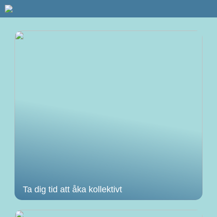
Ta dig tid att åka kollektivt