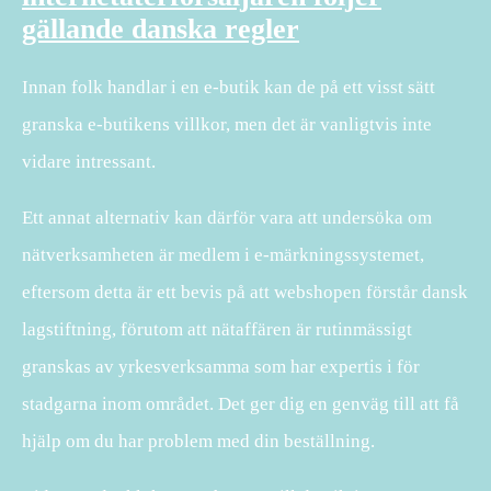
gällande danska regler
Innan folk handlar i en e-butik kan de på ett visst sätt
granska e-butikens villkor, men det är vanligtvis inte
vidare intressant.
Ett annat alternativ kan därför vara att undersöka om
nätverksamheten är medlem i e-märkningssystemet,
eftersom detta är ett bevis på att webshopen förstår dansk
lagstiftning, förutom att nätaffären är rutinmässigt
granskas av yrkesverksamma som har expertis i för
stadgarna inom området. Det ger dig en genväg till att få
hjälp om du har problem med din beställning.