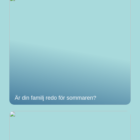
Är din familj redo för sommaren?