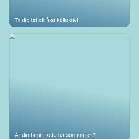
Ta dig tid att åka kollektivt
Är din familj redo för sommaren?