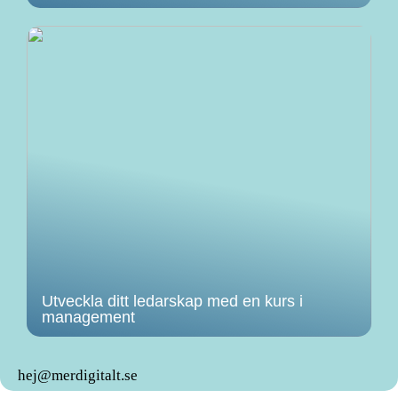
Utveckla ditt ledarskap med en kurs i
management
hej@merdigitalt.se