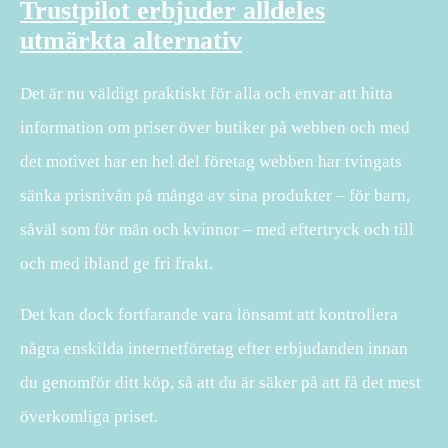
Trustpilot erbjuder alldeles
utmärkta alternativ
Det är nu väldigt praktiskt för alla och envar att hitta
information om priser över butiker på webben och med
det motivet har en hel del företag webben har tvingats
sänka prisnivån på många av sina produkter – för barn,
såväl som för män och kvinnor – med eftertryck och till
och med ibland ge fri frakt.
Det kan dock fortfarande vara lönsamt att kontrollera
några enskilda internetföretag efter erbjudanden innan
du genomför ditt köp, så att du är säker på att få det mest
överkomliga priset.