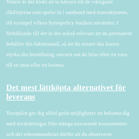
Vidare är det klokt att ta hänsyn till de viktigaste
riktlinjerna som spelar in i samband med transaktionen,
till exempel vilken bytespolicy butiken använder. I
förhållande till det är det också relevant att du permanent
behåller din fakturamail, så att du senare ska kunna
styrka din beställning, oavsett om du letar efter en vara
till en man eller en kvinna.
Det mest lättköpta alternativet för
leverans
Trustpilot ger dig alltid goda möjligheter att bekanta dig
med utvärderingar från många nuvarande konsumenter
och det rekommenderas därför att du observerar