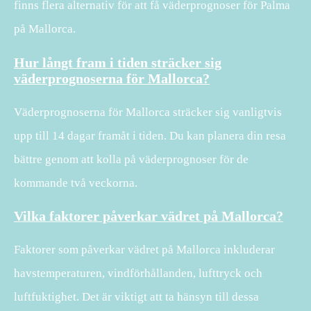
finns flera alternativ för att få väderprognoser för Palma
på Mallorca.
Hur långt fram i tiden sträcker sig
väderprognoserna för Mallorca?
Väderprognoserna för Mallorca sträcker sig vanligtvis
upp till 14 dagar framåt i tiden. Du kan planera din resa
bättre genom att kolla på väderprognoser för de
kommande två veckorna.
Vilka faktorer påverkar vädret på Mallorca?
Faktorer som påverkar vädret på Mallorca inkluderar
havstemperaturen, vindförhållanden, lufttryck och
luftfuktighet. Det är viktigt att ta hänsyn till dessa