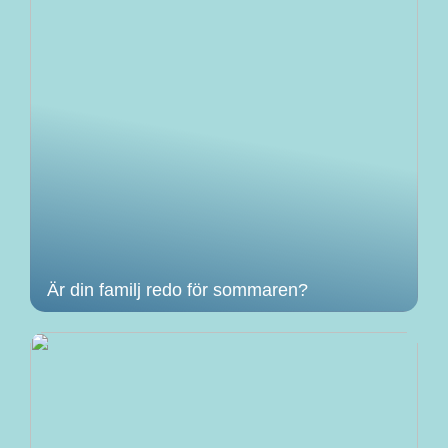
Är din familj redo för sommaren?