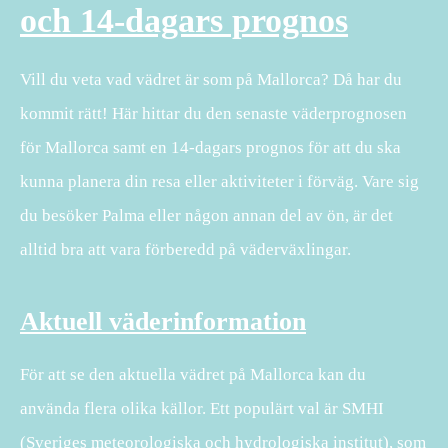
och 14-dagars prognos
Vill du veta vad vädret är som på Mallorca? Då har du
kommit rätt! Här hittar du den senaste väderprognosen
för Mallorca samt en 14-dagars prognos för att du ska
kunna planera din resa eller aktiviteter i förväg. Vare sig
du besöker Palma eller någon annan del av ön, är det
alltid bra att vara förberedd på väderväxlingar.
Aktuell väderinformation
För att se den aktuella vädret på Mallorca kan du
använda flera olika källor. Ett populärt val är SMHI
(Sveriges meteorologiska och hydrologiska institut), som