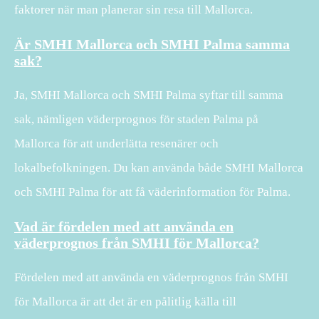
faktorer när man planerar sin resa till Mallorca.
Är SMHI Mallorca och SMHI Palma samma
sak?
Ja, SMHI Mallorca och SMHI Palma syftar till samma
sak, nämligen väderprognos för staden Palma på
Mallorca för att underlätta resenärer och
lokalbefolkningen. Du kan använda både SMHI Mallorca
och SMHI Palma för att få väderinformation för Palma.
Vad är fördelen med att använda en
väderprognos från SMHI för Mallorca?
Fördelen med att använda en väderprognos från SMHI
för Mallorca är att det är en pålitlig källa till