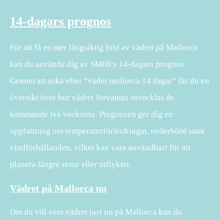
14-dagars prognos
För att få en mer långsiktig bild av vädret på Mallorca
kan du använda dig av SMHI:s 14-dagars prognos.
Genom att söka efter “väder mallorca 14 dagar” får du en
översikt över hur vädret förväntas utvecklas de
kommande två veckorna. Prognosen ger dig en
uppfattning om temperaturförändringar, nederbörd samt
vindförhållanden, vilket kan vara användbart för att
planera längre resor eller utflykter.
Vädret på Mallorca nu
Om du vill veta vädret just nu på Mallorca kan du