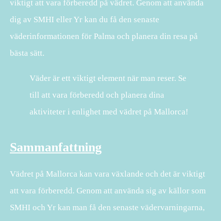
viktigt att vara förberedd på vädret. Genom att använda
dig av SMHI eller Yr kan du få den senaste
väderinformationen för Palma och planera din resa på
bästa sätt.
Väder är ett viktigt element när man reser. Se
till att vara förberedd och planera dina
aktiviteter i enlighet med vädret på Mallorca!
Sammanfattning
Vädret på Mallorca kan vara växlande och det är viktigt
att vara förberedd. Genom att använda sig av källor som
SMHI och Yr kan man få den senaste vädervarningarna,