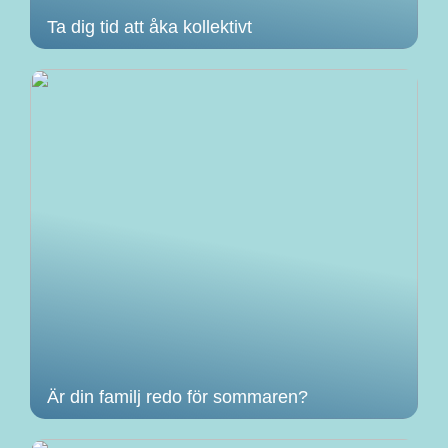
Ta dig tid att åka kollektivt
Är din familj redo för sommaren?