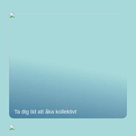
Ta dig tid att åka kollektivt