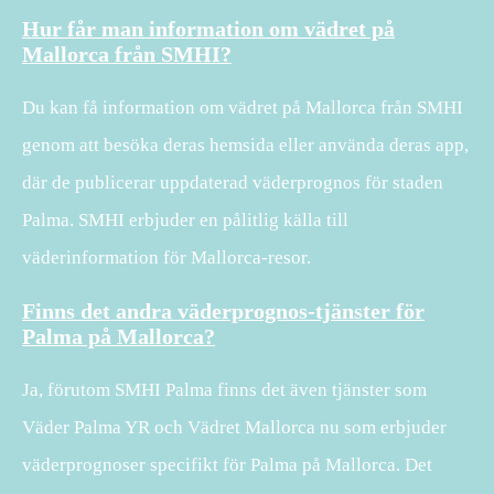
Hur får man information om vädret på
Mallorca från SMHI?
Du kan få information om vädret på Mallorca från SMHI
genom att besöka deras hemsida eller använda deras app,
där de publicerar uppdaterad väderprognos för staden
Palma. SMHI erbjuder en pålitlig källa till
väderinformation för Mallorca-resor.
Finns det andra väderprognos-tjänster för
Palma på Mallorca?
Ja, förutom SMHI Palma finns det även tjänster som
Väder Palma YR och Vädret Mallorca nu som erbjuder
väderprognoser specifikt för Palma på Mallorca. Det