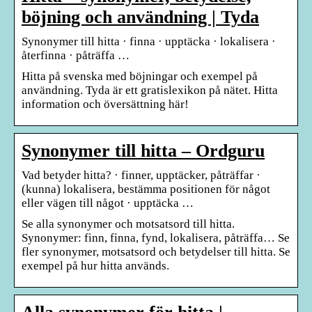
böjning och användning | Tyda
Synonymer till hitta · finna · upptäcka · lokalisera ·
återfinna · påträffa …
Hitta på svenska med böjningar och exempel på
användning. Tyda är ett gratislexikon på nätet. Hitta
information och översättning här!
Synonymer till hitta – Ordguru
Vad betyder hitta? · finner, upptäcker, påträffar ·
(kunna) lokalisera, bestämma positionen för något
eller vägen till något · upptäcka …
Se alla synonymer och motsatsord till hitta.
Synonymer: finn, finna, fynd, lokalisera, påträffa… Se
fler synonymer, motsatsord och betydelser till hitta. Se
exempel på hur hitta används.