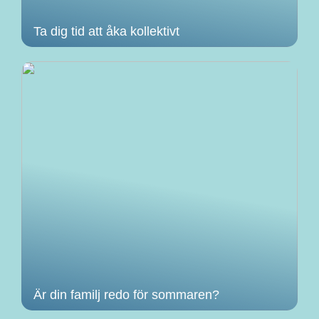
Ta dig tid att åka kollektivt
Är din familj redo för sommaren?