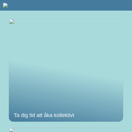
Ta dig tid att åka kollektivt