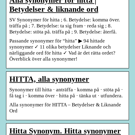
Alla synonymer för hitta |
Betydelser & liknande ord
SV Synonymer för hitta ; 6. Betydelse: komma över.
träffa på ; 7. Betydelse: ta sig fram · reda sig ; 8.
Betydelse: stöta på. träffa på ; 9. Betydelse: återfå.
Passande synonymer för “hitta” ▶ 94 hittade
synonymer ✓ 11 olika betydelser Liknande och
närliggande ord för hitta ✓ Vad är det rätta ordet?
Överblick över alla synonymer!
HITTA, alla synonymer
Synonymer till hitta · anträffa · komma på · stöta på ·
få tag i · komma över · hitta på · tänka ut · utfundera.
Alla synonymer för HITTA – Betydelser & Liknande
Ord
Hitta Synonym. Hitta synonymer