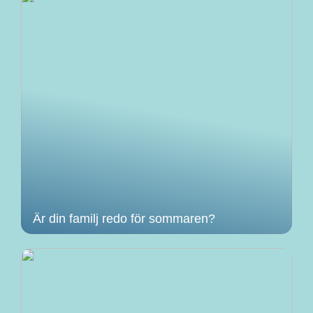
Är din familj redo för sommaren?