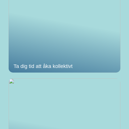
Ta dig tid att åka kollektivt