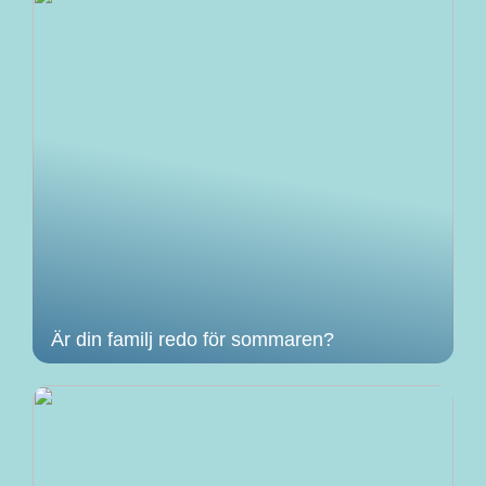
Är din familj redo för sommaren?