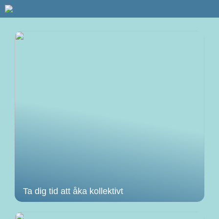
Ta dig tid att åka kollektivt