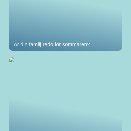
Är din familj redo för sommaren?