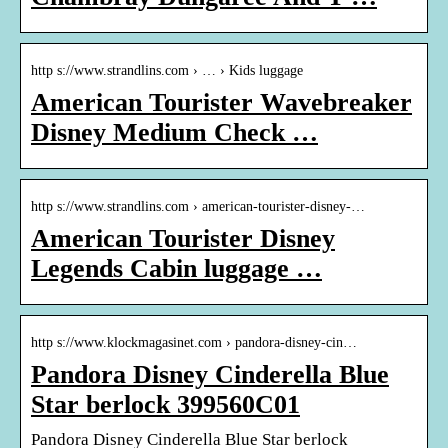
http s://www.strandlins.com › … › Kids luggage
American Tourister Wavebreaker
Disney Medium Check …
http s://www.strandlins.com › american-tourister-disney-…
American Tourister Disney
Legends Cabin luggage …
http s://www.klockmagasinet.com › pandora-disney-cin…
Pandora Disney Cinderella Blue
Star berlock 399560C01
Pandora Disney Cinderella Blue Star berlock